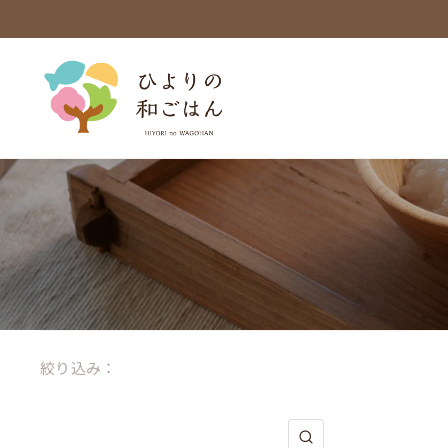
絞り込み：
クイックビュー