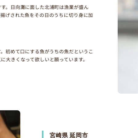
です。日向灘に面した北浦町は漁業が盛ん
水揚げされた魚をその日のうちに切り身に加
す。初めて口にする魚がうちの魚だというこ
気に大きくなって欲しいと願っています。
宮崎県 延岡市