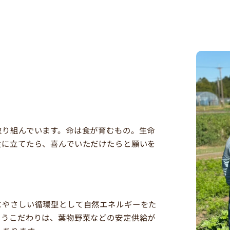
取り組んでいます。命は食が育むもの。生命
役に立てたら、喜んでいただけたらと願いを
にやさしい循環型として自然エネルギーをた
いうこだわりは、葉物野菜などの安定供給が