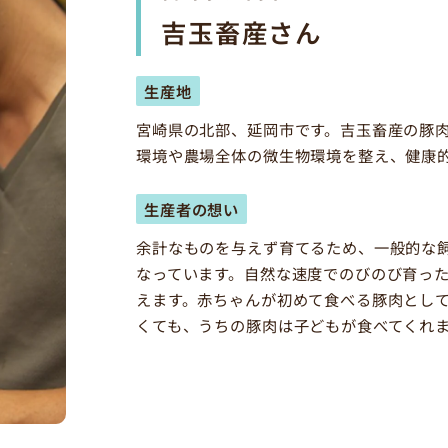
吉玉畜産さん
生産地
宮崎県の北部、延岡市です。吉玉畜産の豚肉
環境や農場全体の微生物環境を整え、健康
生産者の想い
余計なものを与えず育てるため、一般的な飼
なっています。自然な速度でのびのび育った
えます。赤ちゃんが初めて食べる豚肉とし
くても、うちの豚肉は子どもが食べてくれ