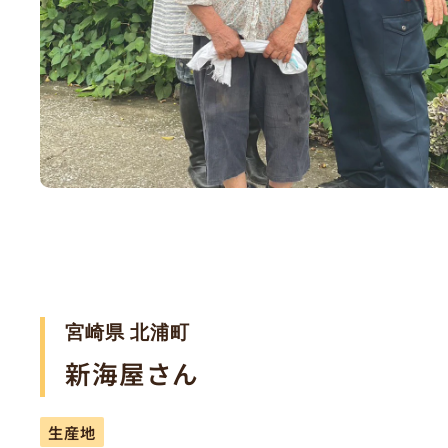
宮崎県 北浦町
新海屋さん
生産地