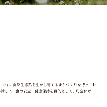
」です。自然生態系を生かし育てるまちづくりを行ってお
排除して、食の安全・健康保持を目的として、町全体が一