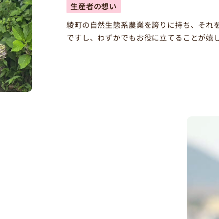
生産者の想い
綾町の自然生態系農業を誇りに持ち、それ
ですし、わずかでもお役に立てることが嬉