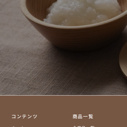
ひよ
ひよりの和
コンテンツ
商品一覧