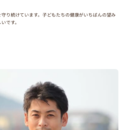
を守り続けています。子どもたちの健康がいちばんの望み
しいです。