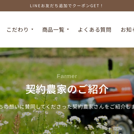
LINEお友だち追加でクーポンGET！
こだわり
商品一覧
よくある質問
お知
Farmer
契約農家のご紹介
ちの想いに賛同してくださった契約農家さんをご紹介し