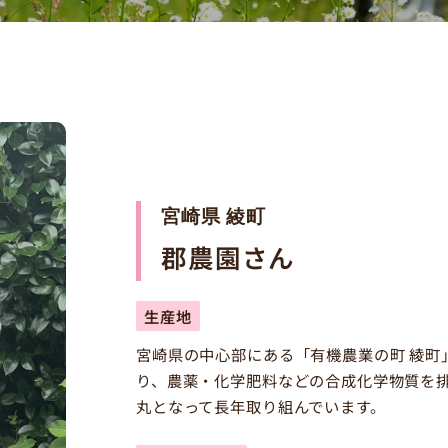
宮崎県 綾町
郡農園さん
生産地
宮崎県の中心部にある「有機農業の町 綾町
り、農薬・化学肥料などの合成化学物質を
丸となって長年取り組んでいます。