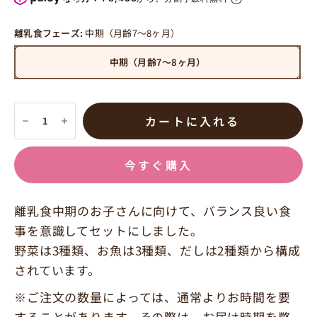
離乳食フェーズ:
中期（月齢7〜8ヶ月）
中期（月齢7〜8ヶ月）
カートに入れる
今すぐ購入
離乳食中期のお子さんに向けて、バランス良い食
事を意識してセットにしました。
野菜は3種類、お魚は3種類、だしは2種類から構成
されています。
※ご注文の数量によっては、通常よりお時間を要
することがあります。その際は、お届け時期を弊