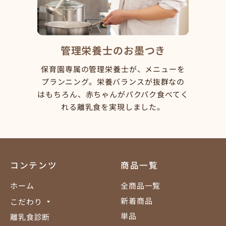
管理栄養士のお墨つき
保育園専属の管理栄養士が、メニューを
プランニング。栄養バランスが抜群なの
はもちろん、赤ちゃんがパクパク食べてく
れる離乳食を実現しました。
コンテンツ
商品一覧
ホーム
全商品一覧
新着商品
こだわり
単品
離乳食診断