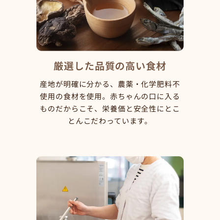
厳選した品質の高い食材
産地が明確に分かる、農薬・化学肥料不
使用の食材を使用。赤ちゃんの口に入る
ものだからこそ、栄養価と安全性にとこ
とんこだわっています。