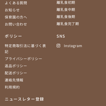
離乳食初期
よくある質問
離乳食中期
お知らせ
離乳食後期
保育園の方へ
離乳食完了期
お問い合わせ
ポリシー
SNS
特定商取引法に基づく表
Instagram
記
プライバシーポリシー
返品ポリシー
配送ポリシー
連絡先情報
利用規約
ニュースレター登録