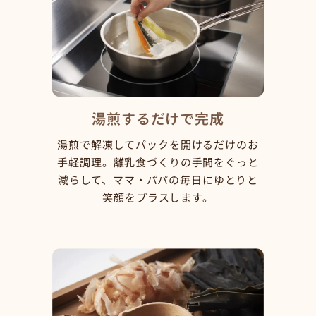
湯煎するだけで完成
湯煎で解凍してパックを開けるだけのお
手軽調理。離乳食づくりの手間をぐっと
減らして、ママ・パパの毎日にゆとりと
笑顔をプラスします。