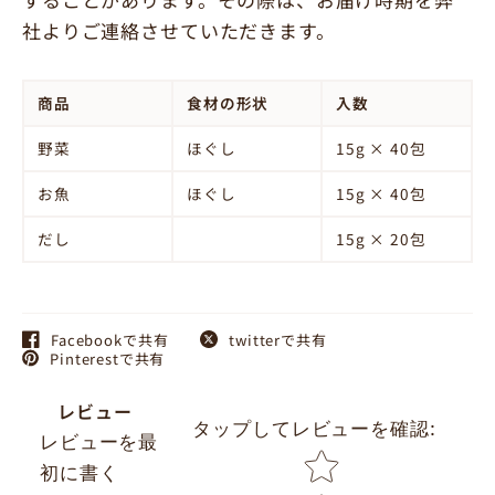
社よりご連絡させていただきます。
商品
食材の形状
入数
野菜
ほぐし
15g × 40包
お魚
ほぐし
15g × 40包
だし
15g × 20包
Facebookで共有
twitterで共有
Pinterestで共有
レビュー
タップしてレビューを確認
:
レビューを最
Star rating
初に書く