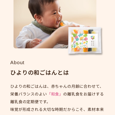
About
ひよりの和ごはんとは
ひよりの和ごはんは、赤ちゃんの月齢に合わせて、
栄養バランスのよい
「和食」
の離乳食をお届けする
離乳食の定期便です。
味覚が形成される大切な時期だからこそ、素材本来